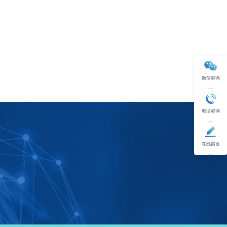
微信咨询
电话咨询
在线留言