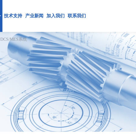
务
技术支持
产业新闻
加入我们
联系我们
DCS/MES系统