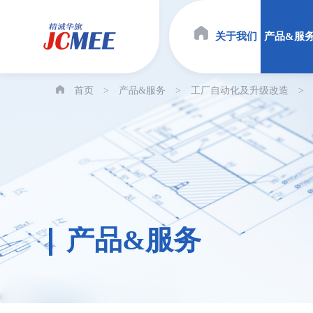
关于我们
产品&服
首页
>
产品&服务
>
工厂自动化及升级改造
>
产品&服务