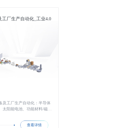
及工厂生产自动化_工业4.0
备及工厂生产自动化：半导体
、太阳能电池、功能材料/磁性
业，为客户提供生产自动化
解决方案。
查看详情