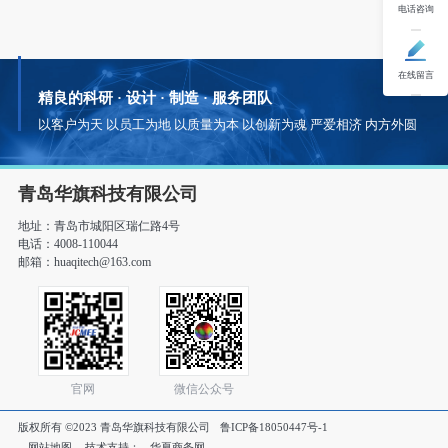
电话咨询
在线留言
青岛华旗科技有限公司
地址：青岛市城阳区瑞仁路4号
电话：4008-110044
邮箱：huaqitech@163.com
官网
微信公众号
版权所有 ©2023 青岛华旗科技有限公司
鲁ICP备18050447号-1
网站地图
技术支持：
华夏商务网